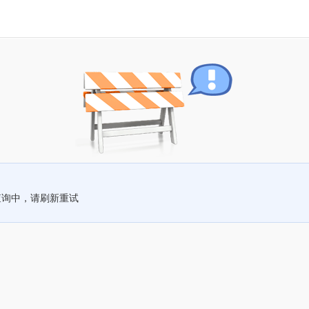
查询中，请刷新重试