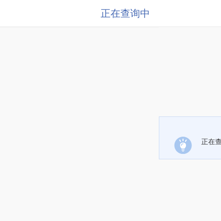
正在查询中
正在